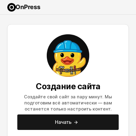
OnPress
Создание сайта
Создайте свой сайт за пару минут. Мы
подготовим всё автоматически — вам
останется только настроить контент.
Начать