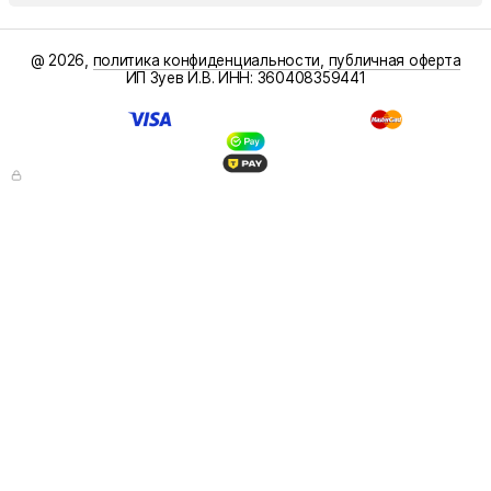
@ 2026,
политика конфиденциальности
,
публичная оферта
ИП Зуев И.В. ИНН: 360408359441