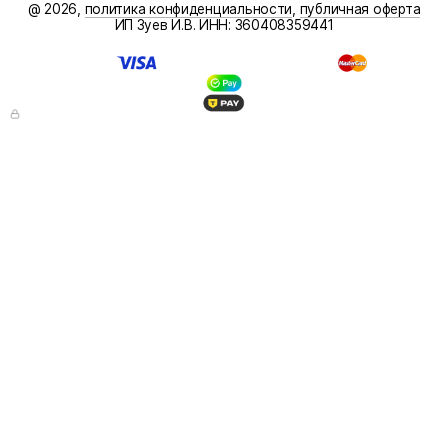
@ 2026,
политика конфиденциальности
,
публичная оферта
ИП Зуев И.В. ИНН: 360408359441