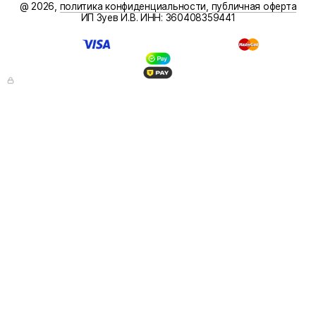
@ 2026,
политика конфиденциальности
,
публичная оферта
ИП Зуев И.В. ИНН: 360408359441