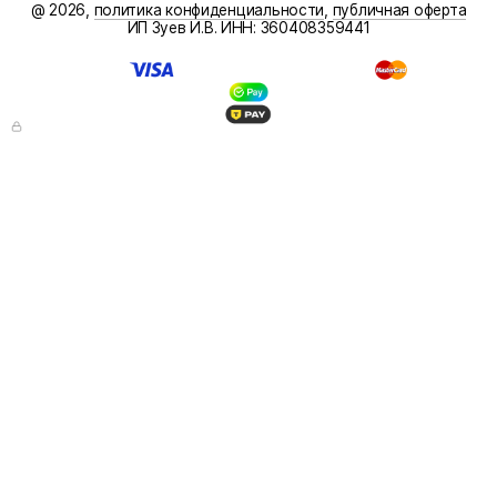
@ 2026,
политика конфиденциальности
,
публичная оферта
ИП Зуев И.В. ИНН: 360408359441