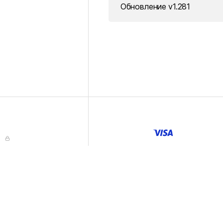
Обновление v1.281