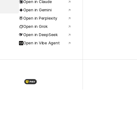
Open in Claude
Open in Gemini
Open in Perplexity
Open in Grok
Open in DeepSeek
Open in Vibe Agent